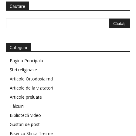
Căutare
Categorii
Pagina Principala
Știri religioase
Articole Ortodoxia.md
Articole de la vizitatori
Articole preluate
Tâlcuiri
Bibliotecă video
Gustări de post
Biserica Sfinta Treime