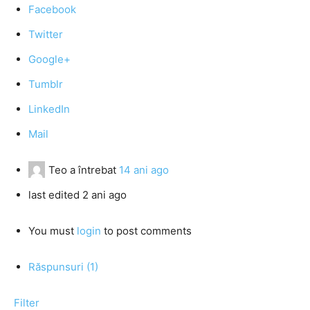
Facebook
Twitter
Google+
Tumblr
LinkedIn
Mail
Teo
a întrebat
14 ani ago
last edited 2 ani ago
You must
login
to post comments
Răspunsuri (1)
Filter