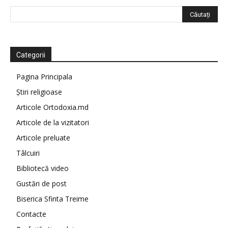
Categorii
Pagina Principala
Știri religioase
Articole Ortodoxia.md
Articole de la vizitatori
Articole preluate
Tâlcuiri
Bibliotecă video
Gustări de post
Biserica Sfinta Treime
Contacte