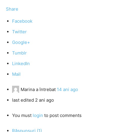
Share
Facebook
Twitter
Google+
Tumblr
LinkedIn
Mail
Marina
a întrebat
14 ani ago
last edited 2 ani ago
You must
login
to post comments
Răspunsuri (1)