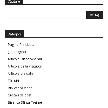
Căutare
Categorii
Pagina Principala
Știri religioase
Articole Ortodoxia.md
Articole de la vizitatori
Articole preluate
Tâlcuiri
Bibliotecă video
Gustări de post
Biserica Sfinta Treime