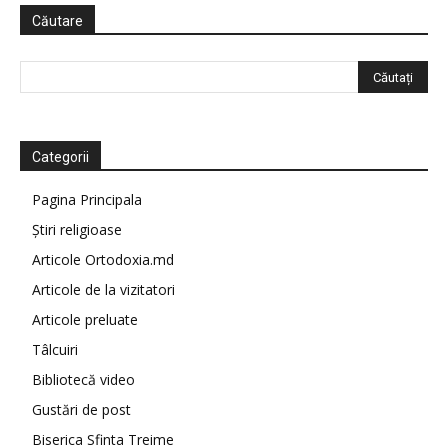
Căutare
Categorii
Pagina Principala
Știri religioase
Articole Ortodoxia.md
Articole de la vizitatori
Articole preluate
Tâlcuiri
Bibliotecă video
Gustări de post
Biserica Sfinta Treime