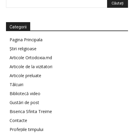
Categorii
Pagina Principala
Știri religioase
Articole Ortodoxia.md
Articole de la vizitatori
Articole preluate
Tâlcuiri
Bibliotecă video
Gustări de post
Biserica Sfinta Treime
Contacte
Profețiile timpului