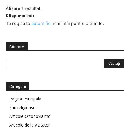
Afișare 1 rezultat
Răspunsul tău
Te rog să te
autentifici
mai întâi pentru a trimite.
Căutare
Categorii
Pagina Principala
Știri religioase
Articole Ortodoxia.md
Articole de la vizitatori