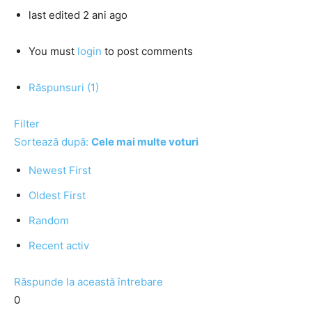
last edited 2 ani ago
You must
login
to post comments
Răspunsuri (1)
Filter
Sortează după:
Cele mai multe voturi
Newest First
Oldest First
Random
Recent activ
Răspunde la această întrebare
0