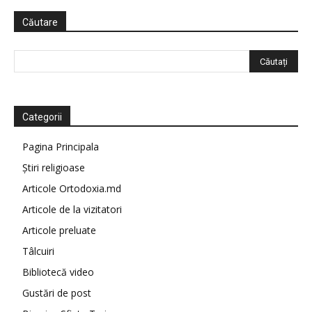
Căutare
Categorii
Pagina Principala
Știri religioase
Articole Ortodoxia.md
Articole de la vizitatori
Articole preluate
Tâlcuiri
Bibliotecă video
Gustări de post