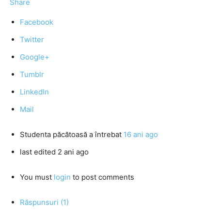
Share
Facebook
Twitter
Google+
Tumblr
LinkedIn
Mail
Studenta păcătoasă
a întrebat
16 ani ago
last edited 2 ani ago
You must
login
to post comments
Răspunsuri (1)