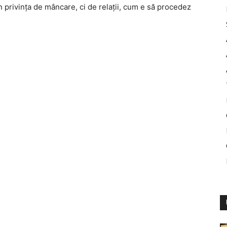
n privinţa de mâncare, ci de relaţii, cum e să procedez