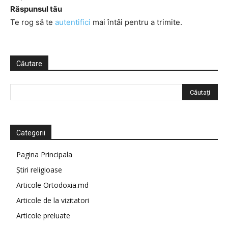
Răspunsul tău
Te rog să te
autentifici
mai întâi pentru a trimite.
Căutare
Categorii
Pagina Principala
Știri religioase
Articole Ortodoxia.md
Articole de la vizitatori
Articole preluate