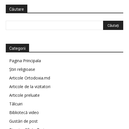
Căutare
Categorii
Pagina Principala
Știri religioase
Articole Ortodoxia.md
Articole de la vizitatori
Articole preluate
Tâlcuiri
Bibliotecă video
Gustări de post