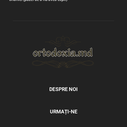
DESPRE NOI
URMAȚI-NE