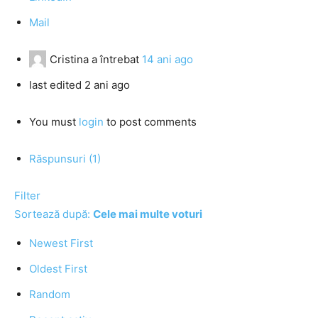
Mail
Cristina
a întrebat
14 ani ago
last edited 2 ani ago
You must
login
to post comments
Răspunsuri (1)
Filter
Sortează după:
Cele mai multe voturi
Newest First
Oldest First
Random