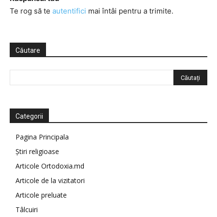
Te rog să te
autentifici
mai întâi pentru a trimite.
Căutare
Categorii
Pagina Principala
Știri religioase
Articole Ortodoxia.md
Articole de la vizitatori
Articole preluate
Tâlcuiri