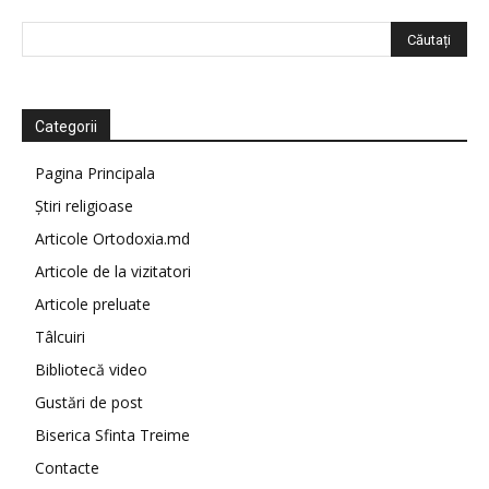
Categorii
Pagina Principala
Știri religioase
Articole Ortodoxia.md
Articole de la vizitatori
Articole preluate
Tâlcuiri
Bibliotecă video
Gustări de post
Biserica Sfinta Treime
Contacte