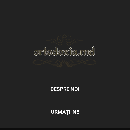
DESPRE NOI
URMAȚI-NE