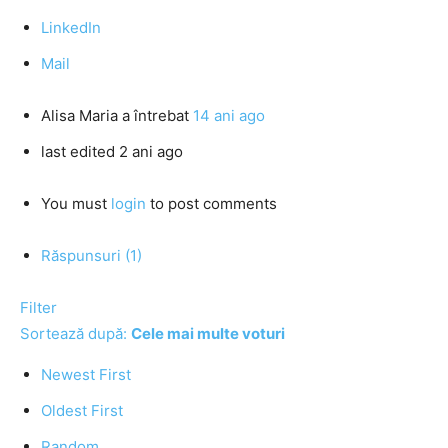
LinkedIn
Mail
Alisa Maria
a întrebat
14 ani ago
last edited 2 ani ago
You must
login
to post comments
Răspunsuri (1)
Filter
Sortează după:
Cele mai multe voturi
Newest First
Oldest First
Random