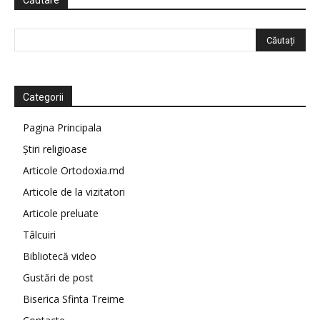
Căutare
Categorii
Pagina Principala
Știri religioase
Articole Ortodoxia.md
Articole de la vizitatori
Articole preluate
Tâlcuiri
Bibliotecă video
Gustări de post
Biserica Sfinta Treime