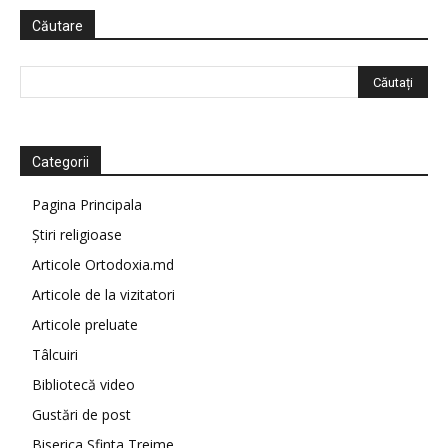
Căutare
Categorii
Pagina Principala
Știri religioase
Articole Ortodoxia.md
Articole de la vizitatori
Articole preluate
Tâlcuiri
Bibliotecă video
Gustări de post
Biserica Sfinta Treime