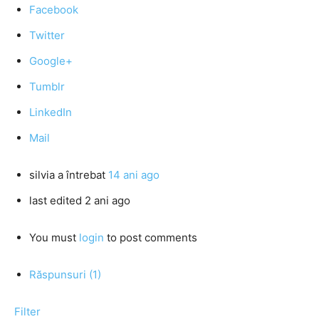
Facebook
Twitter
Google+
Tumblr
LinkedIn
Mail
silvia
a întrebat
14 ani ago
last edited 2 ani ago
You must
login
to post comments
Răspunsuri (1)
Filter