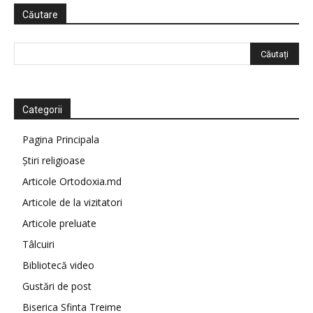
Căutare
Categorii
Pagina Principala
Știri religioase
Articole Ortodoxia.md
Articole de la vizitatori
Articole preluate
Tâlcuiri
Bibliotecă video
Gustări de post
Biserica Sfinta Treime