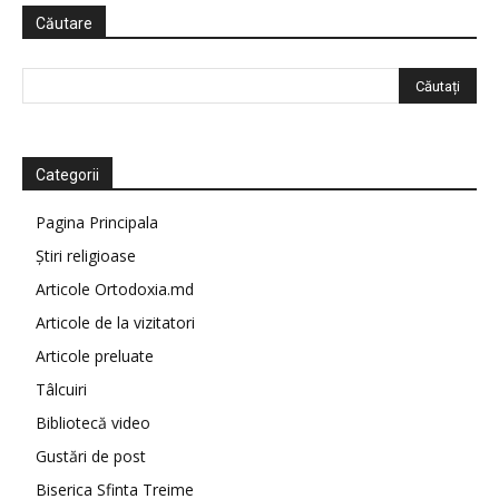
Căutare
Categorii
Pagina Principala
Știri religioase
Articole Ortodoxia.md
Articole de la vizitatori
Articole preluate
Tâlcuiri
Bibliotecă video
Gustări de post
Biserica Sfinta Treime