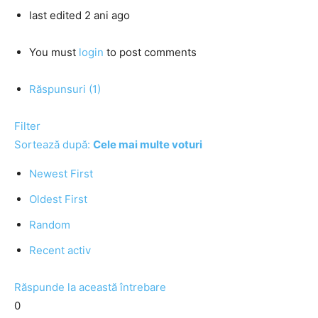
last edited 2 ani ago
You must
login
to post comments
Răspunsuri (1)
Filter
Sortează după:
Cele mai multe voturi
Newest First
Oldest First
Random
Recent activ
Răspunde la această întrebare
0