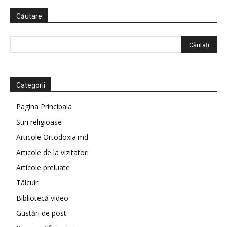
Căutare
Categorii
Pagina Principala
Știri religioase
Articole Ortodoxia.md
Articole de la vizitatori
Articole preluate
Tâlcuiri
Bibliotecă video
Gustări de post