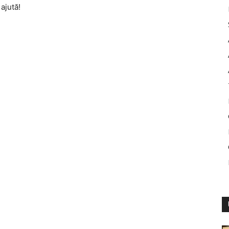
ajută!