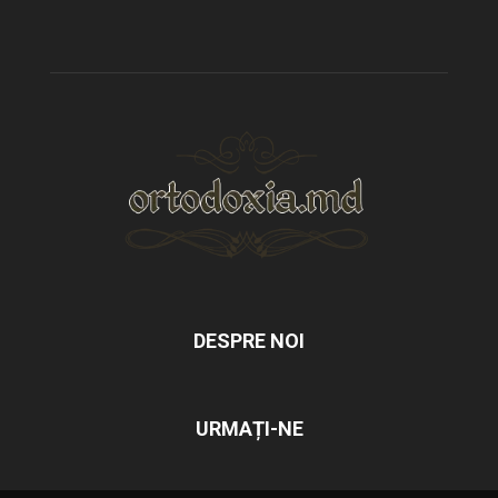
DESPRE NOI
URMAȚI-NE