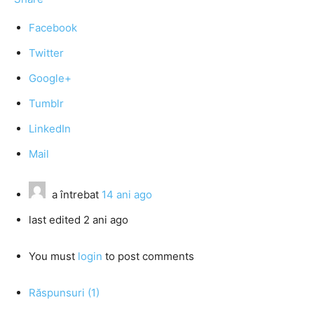
Facebook
Twitter
Google+
Tumblr
LinkedIn
Mail
a întrebat
14 ani ago
last edited 2 ani ago
You must
login
to post comments
Răspunsuri (1)