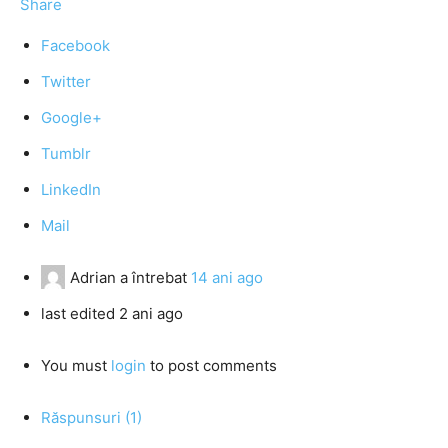
Share
Facebook
Twitter
Google+
Tumblr
LinkedIn
Mail
Adrian
a întrebat
14 ani ago
last edited 2 ani ago
You must
login
to post comments
Răspunsuri (1)