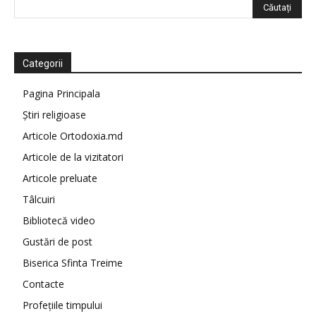
Categorii
Pagina Principala
Știri religioase
Articole Ortodoxia.md
Articole de la vizitatori
Articole preluate
Tâlcuiri
Bibliotecă video
Gustări de post
Biserica Sfinta Treime
Contacte
Profețiile timpului