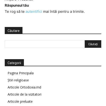
Răspunsul tău
Te rog să te
autentifici
mai întâi pentru a trimite.
Căutare
Categorii
Pagina Principala
Știri religioase
Articole Ortodoxia.md
Articole de la vizitatori
Articole preluate