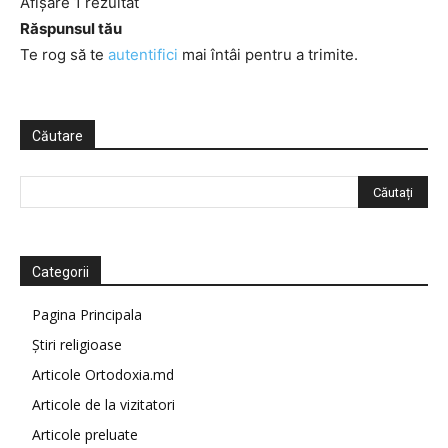
Afișare 1 rezultat
Răspunsul tău
Te rog să te
autentifici
mai întâi pentru a trimite.
Căutare
Categorii
Pagina Principala
Știri religioase
Articole Ortodoxia.md
Articole de la vizitatori
Articole preluate