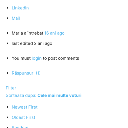
LinkedIn
Mail
Maria
a întrebat
16 ani ago
last edited 2 ani ago
You must
login
to post comments
Răspunsuri (1)
Filter
Sortează după:
Cele mai multe voturi
Newest First
Oldest First
Random