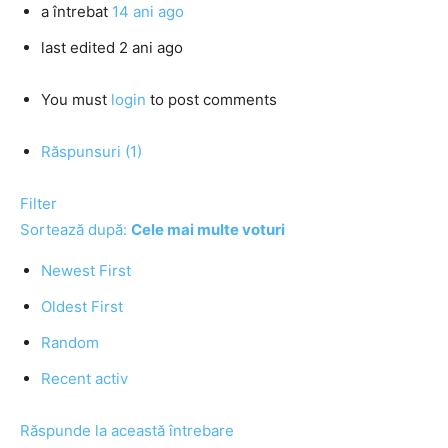
a întrebat
14 ani ago
last edited 2 ani ago
You must
login
to post comments
Răspunsuri (1)
Filter
Sortează după:
Cele mai multe voturi
Newest First
Oldest First
Random
Recent activ
Răspunde la această întrebare