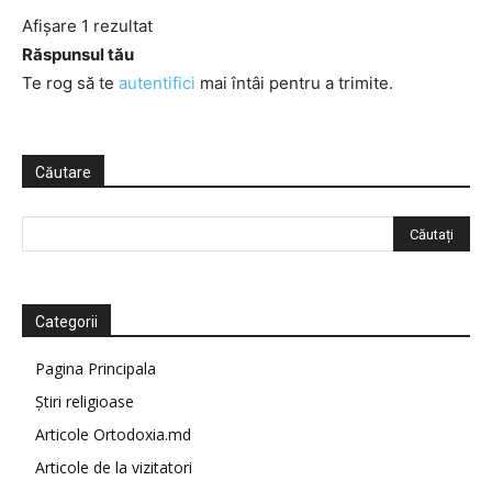
Afișare 1 rezultat
Răspunsul tău
Te rog să te
autentifici
mai întâi pentru a trimite.
Căutare
Categorii
Pagina Principala
Știri religioase
Articole Ortodoxia.md
Articole de la vizitatori