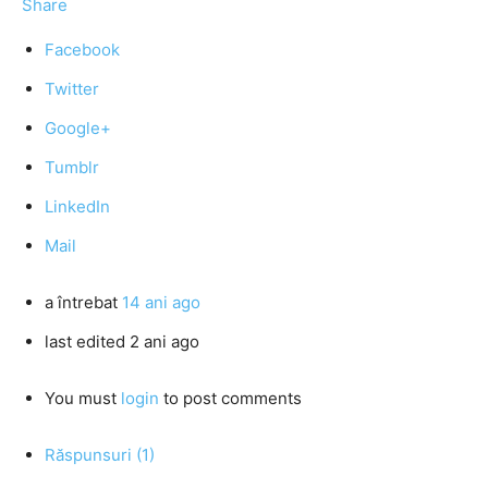
Share
Facebook
Twitter
Google+
Tumblr
LinkedIn
Mail
a întrebat
14 ani ago
last edited 2 ani ago
You must
login
to post comments
Răspunsuri (1)