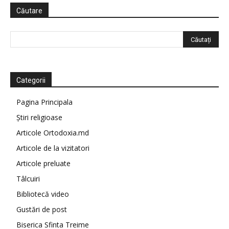
Căutare
Categorii
Pagina Principala
Știri religioase
Articole Ortodoxia.md
Articole de la vizitatori
Articole preluate
Tâlcuiri
Bibliotecă video
Gustări de post
Biserica Sfinta Treime