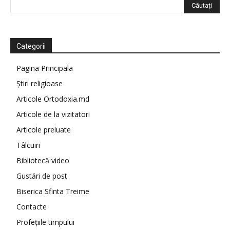
Categorii
Pagina Principala
Știri religioase
Articole Ortodoxia.md
Articole de la vizitatori
Articole preluate
Tâlcuiri
Bibliotecă video
Gustări de post
Biserica Sfinta Treime
Contacte
Profețiile timpului