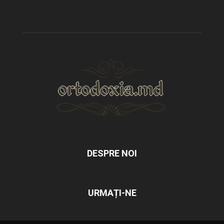
DESPRE NOI
URMAȚI-NE