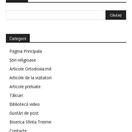
Categorii
Pagina Principala
Știri religioase
Articole Ortodoxia.md
Articole de la vizitatori
Articole preluate
Tâlcuiri
Bibliotecă video
Gustări de post
Biserica Sfinta Treime
Contacte