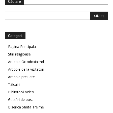
Căutare
Categorii
Pagina Principala
Știri religioase
Articole Ortodoxia.md
Articole de la vizitatori
Articole preluate
Tâlcuiri
Bibliotecă video
Gustări de post
Biserica Sfinta Treime