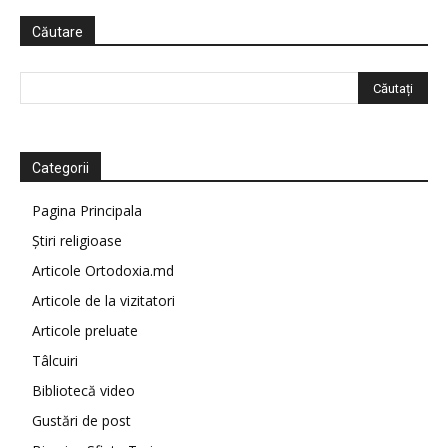
Căutare
Categorii
Pagina Principala
Știri religioase
Articole Ortodoxia.md
Articole de la vizitatori
Articole preluate
Tâlcuiri
Bibliotecă video
Gustări de post