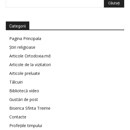
Categorii
Pagina Principala
Știri religioase
Articole Ortodoxia.md
Articole de la vizitatori
Articole preluate
Tâlcuiri
Bibliotecă video
Gustări de post
Biserica Sfinta Treime
Contacte
Profețiile timpului