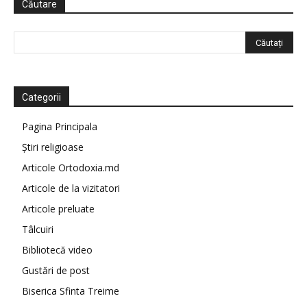
Căutare
Categorii
Pagina Principala
Știri religioase
Articole Ortodoxia.md
Articole de la vizitatori
Articole preluate
Tâlcuiri
Bibliotecă video
Gustări de post
Biserica Sfinta Treime