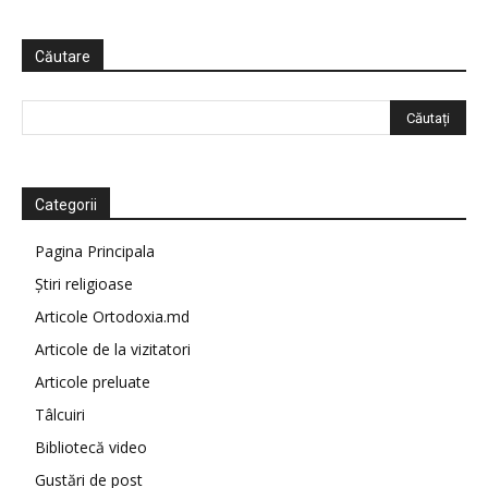
Căutare
Categorii
Pagina Principala
Știri religioase
Articole Ortodoxia.md
Articole de la vizitatori
Articole preluate
Tâlcuiri
Bibliotecă video
Gustări de post