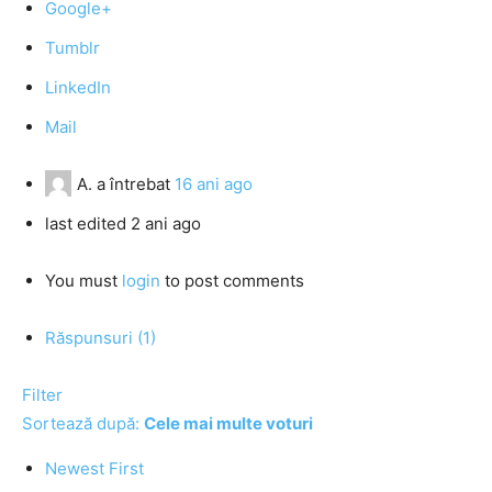
Google+
Tumblr
LinkedIn
Mail
A.
a întrebat
16 ani ago
last edited 2 ani ago
You must
login
to post comments
Răspunsuri (1)
Filter
Sortează după:
Cele mai multe voturi
Newest First