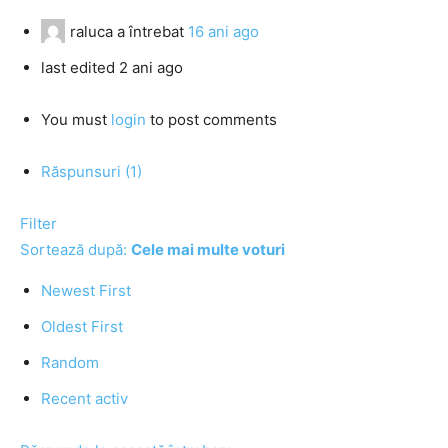
raluca
a întrebat
16 ani ago
last edited 2 ani ago
You must
login
to post comments
Răspunsuri (1)
Filter
Sortează după:
Cele mai multe voturi
Newest First
Oldest First
Random
Recent activ