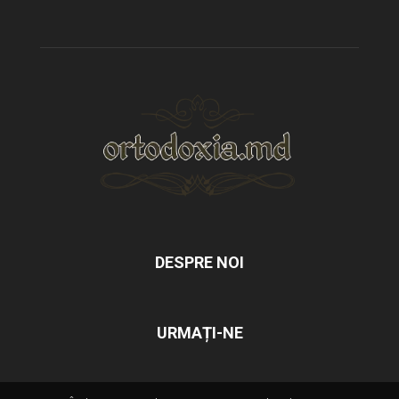
DESPRE NOI
URMAȚI-NE