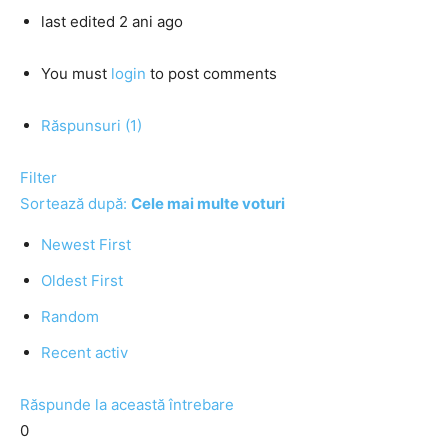
last edited 2 ani ago
You must
login
to post comments
Răspunsuri (1)
Filter
Sortează după:
Cele mai multe voturi
Newest First
Oldest First
Random
Recent activ
Răspunde la această întrebare
0