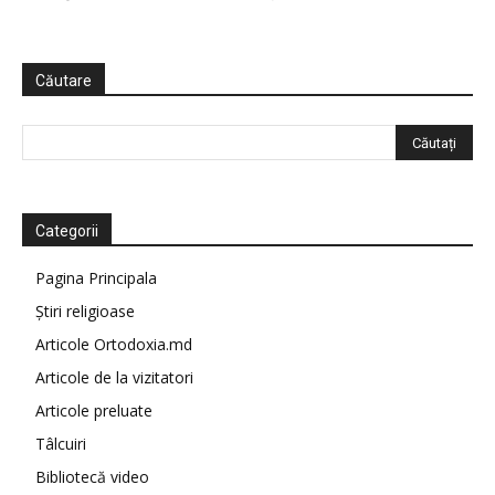
Căutare
Categorii
Pagina Principala
Știri religioase
Articole Ortodoxia.md
Articole de la vizitatori
Articole preluate
Tâlcuiri
Bibliotecă video