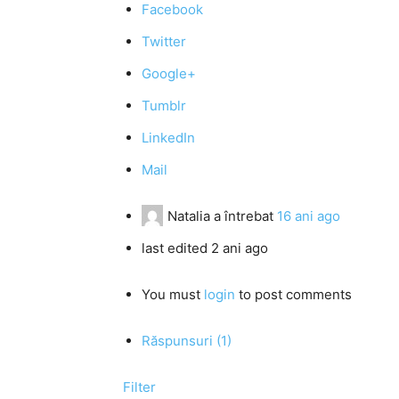
Facebook
Twitter
Google+
Tumblr
LinkedIn
Mail
Natalia
a întrebat
16 ani ago
last edited 2 ani ago
You must
login
to post comments
Răspunsuri (1)
Filter