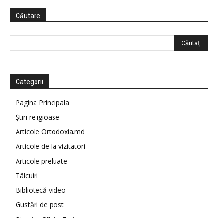
Căutare
Categorii
Pagina Principala
Știri religioase
Articole Ortodoxia.md
Articole de la vizitatori
Articole preluate
Tâlcuiri
Bibliotecă video
Gustări de post