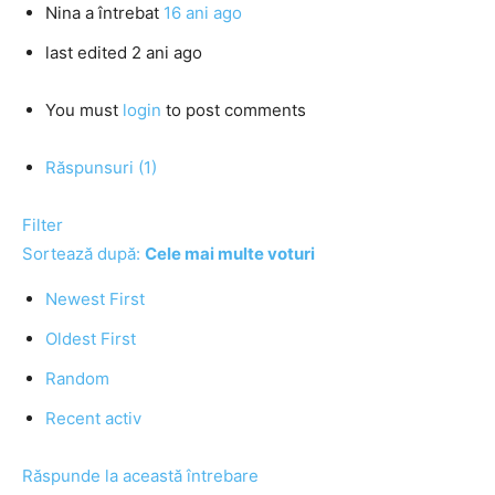
Nina
a întrebat
16 ani ago
last edited 2 ani ago
You must
login
to post comments
Răspunsuri (1)
Filter
Sortează după:
Cele mai multe voturi
Newest First
Oldest First
Random
Recent activ
Răspunde la această întrebare