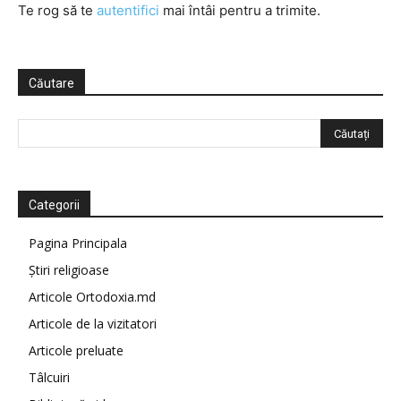
Te rog să te
autentifici
mai întâi pentru a trimite.
Căutare
Categorii
Pagina Principala
Știri religioase
Articole Ortodoxia.md
Articole de la vizitatori
Articole preluate
Tâlcuiri