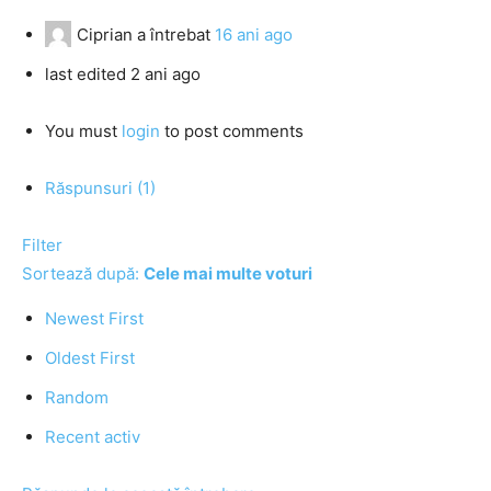
Ciprian
a întrebat
16 ani ago
last edited 2 ani ago
You must
login
to post comments
Răspunsuri (1)
Filter
Sortează după:
Cele mai multe voturi
Newest First
Oldest First
Random
Recent activ