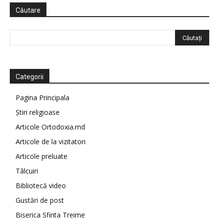
Căutare
Categorii
Pagina Principala
Știri religioase
Articole Ortodoxia.md
Articole de la vizitatori
Articole preluate
Tâlcuiri
Bibliotecă video
Gustări de post
Biserica Sfinta Treime