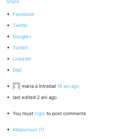
Share
Facebook
Twitter
Google+
Tumblr
LinkedIn
Mail
maria
a întrebat
16 ani ago
last edited 2 ani ago
You must
login
to post comments
Răspunsuri (1)