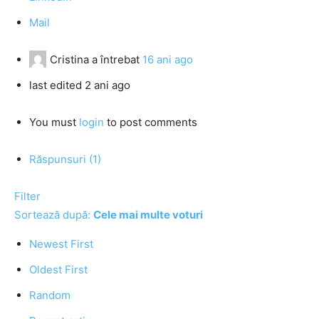
Mail
Cristina
a întrebat
16 ani ago
last edited 2 ani ago
You must
login
to post comments
Răspunsuri (1)
Filter
Sortează după:
Cele mai multe voturi
Newest First
Oldest First
Random