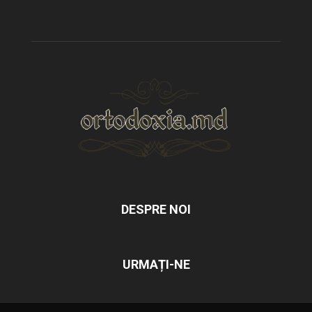
DESPRE NOI
URMAȚI-NE