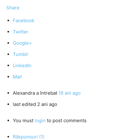
Share
Facebook
Twitter
Google+
Tumblr
LinkedIn
Mail
Alexandra
a întrebat
16 ani ago
last edited 2 ani ago
You must
login
to post comments
Răspunsuri (1)