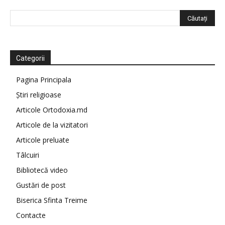
Categorii
Pagina Principala
Știri religioase
Articole Ortodoxia.md
Articole de la vizitatori
Articole preluate
Tâlcuiri
Bibliotecă video
Gustări de post
Biserica Sfinta Treime
Contacte